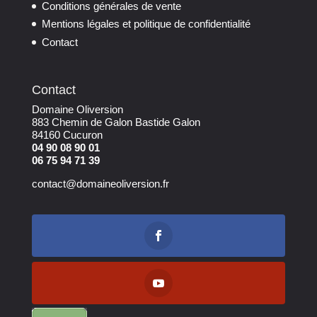
Conditions générales de vente
Mentions légales et politique de confidentialité
Contact
Contact
Domaine Oliversion
883 Chemin de Galon Bastide Galon
84160 Cucuron
04 90 08 90 01
06 75 94 71 39
contact@domaineoliversion.fr