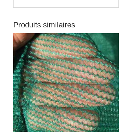
Produits similaires