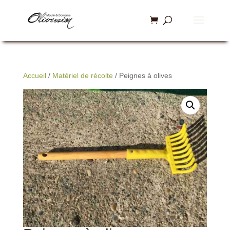
Accueil
/
Matériel de récolte
/ Peignes à olives