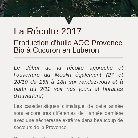
La Récolte 2017
Production d’huile AOC Provence
Bio à Cucuron en Luberon
Le début de la récolte approche et
l’ouverture du Moulin également (27 et
28/10 de 16h à 18h sur rendez-vous et à
partir du 2/11 voir nos jours et horaires
d’ouverture)
Les caractéristiques climatique de cette année
sont encore très différentes de l’année dernière
avec une sécheresse extrême dans beaucoup de
secteurs de la Provence.