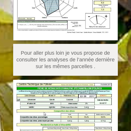
Pour aller plus loin je vous propose de
consulter les analyses de l’année dernière
sur les mêmes parcelles .