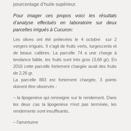
pourcentage d’huile supérieur.
Pour imager ces propos voici les résultats
d’analyse effectués en laboratoire sur deux
parcelles irrigués à Cucuron:
Les olives ont été prélevées le 4 octobre sur 2
vergers irrigués. Il s’agit de fruits verts, turgescents et
de beaux calibres. La parcelle 74 a une charge à
tendance faible, les fruits sont très gros (3,68 gr). En
2016 cette parcelle fortement chargée avait des fruits
de 2,26 gr.
La parcelle 883 est fortement chargée, 3 points
doivent être observés :
– la lipogenèse qui renseigne sur le rendement. Dans
les deux cas la lipogenèse n’est pas terminée, les
rendements sont insuffisants.
– l’amertume