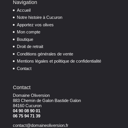
Navigation
Accueil
Notre histoire à Cucuron
Apportez vos olives
Mon compte
Boutique
Droit de retrait
Conditions générales de vente
Mentions légales et politique de confidentialité
Contact
Contact
Domaine Oliversion
883 Chemin de Galon Bastide Galon
84160 Cucuron
04 90 08 90 01
06 75 94 71 39
contact@domaineoliversion.fr