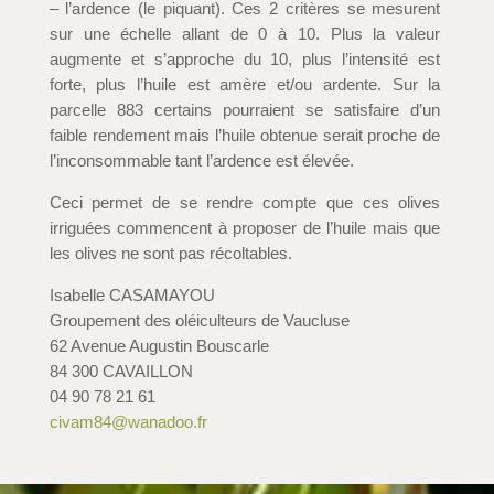
– l’ardence (le piquant). Ces 2 critères se mesurent
sur une échelle allant de 0 à 10. Plus la valeur
augmente et s’approche du 10, plus l’intensité est
forte, plus l’huile est amère et/ou ardente. Sur la
parcelle 883 certains pourraient se satisfaire d’un
faible rendement mais l’huile obtenue serait proche de
l’inconsommable tant l’ardence est élevée.
Ceci permet de se rendre compte que ces olives
irriguées commencent à proposer de l’huile mais que
les olives ne sont pas récoltables.
Isabelle CASAMAYOU
Groupement des oléiculteurs de Vaucluse
62 Avenue Augustin Bouscarle
84 300 CAVAILLON
04 90 78 21 61
civam84@wanadoo.fr