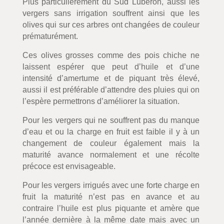
Plus particulièrement du Sud Luberon, aussi les
vergers sans irrigation souffrent ainsi que les
olives qui sur ces arbres ont changées de couleur
prématurément.
Ces olives grosses comme des pois chiche ne
laissent espérer que peut d’huile et d’une
intensité d’amertume et de piquant très élevé,
aussi il est préférable d’attendre des pluies qui on
l’espère permettrons d’améliorer la situation.
Pour les vergers qui ne souffrent pas du manque
d’eau et ou la charge en fruit est faible il y à un
changement de couleur également mais la
maturité avance normalement et une récolte
précoce est envisageable.
Pour les vergers irrigués avec une forte charge en
fruit la maturité n’est pas en avance et au
contraire l’huile est plus piquante et amère que
l’année dernière à la même date mais avec un