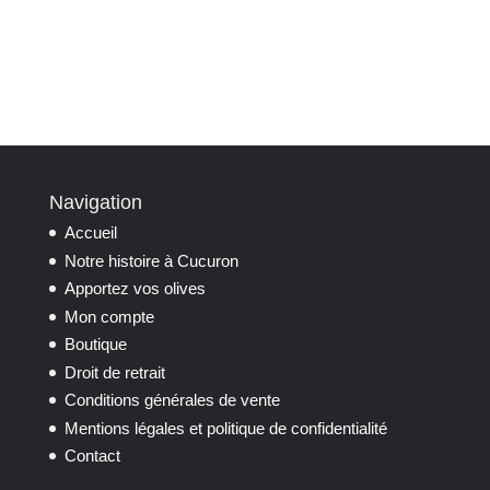
Navigation
Accueil
Notre histoire à Cucuron
Apportez vos olives
Mon compte
Boutique
Droit de retrait
Conditions générales de vente
Mentions légales et politique de confidentialité
Contact