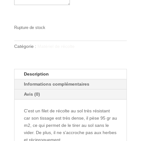
Rupture de stock
Catégorie :
Matériel de récolte
Description
Informations complémentaires
Avis (0)
C'est un filet de récolte au sol très résistant
car son tissage est très dense, il pèse 95 gr au
m2, ce qui permet de le tirer au sol sans le
vider. De plus, il ne s'accroche pas aux herbes
et réciproquement.