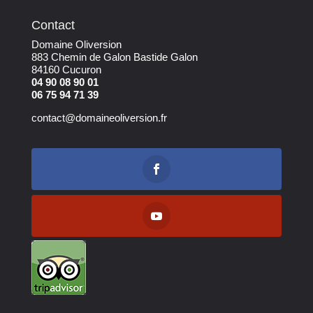
Contact
Domaine Oliversion
883 Chemin de Galon Bastide Galon
84160 Cucuron
04 90 08 90 01
06 75 94 71 39
contact@domaineoliversion.fr