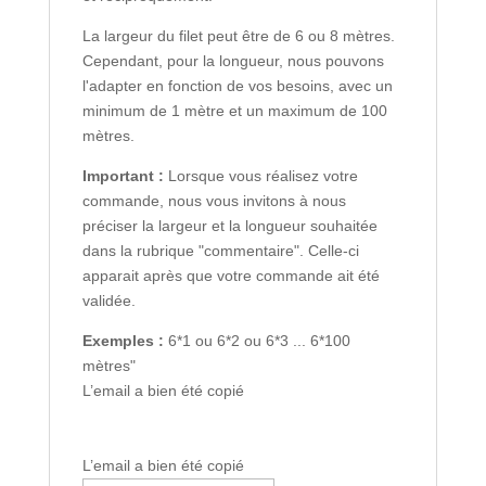
La largeur du filet peut être de 6 ou 8 mètres.
Cependant, pour la longueur, nous pouvons
l'adapter en fonction de vos besoins, avec un
minimum de 1 mètre et un maximum de 100
mètres.
Important :
Lorsque vous réalisez votre
commande, nous vous invitons à nous
préciser la largeur et la longueur souhaitée
dans la rubrique "commentaire". Celle-ci
apparait après que votre commande ait été
validée.
Exemples :
6*1 ou 6*2 ou 6*3 ... 6*100
mètres"
L’email a bien été copié
L’email a bien été copié