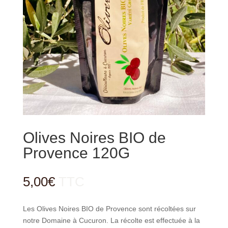
Olives Noires BIO de
Provence 120G
5,00
€
TTC
Les Olives Noires BIO de Provence sont récoltées sur
notre Domaine à Cucuron. La récolte est effectuée à la