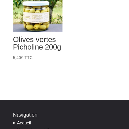
Olives vertes
Picholine 200g
5,40
€
TTC
Navigation
Accueil