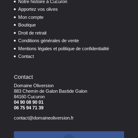
Notre histoire à Cucuron
Apportez vos olives
Mon compte
Boutique
Droit de retrait
Conditions générales de vente
Mentions légales et politique de confidentialité
Contact
Contact
Domaine Oliversion
883 Chemin de Galon Bastide Galon
84160 Cucuron
04 90 08 90 01
06 75 94 71 39
contact@domaineoliversion.fr