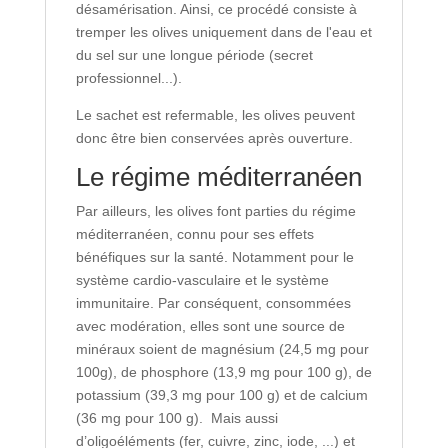
désamérisation. Ainsi, ce procédé consiste à
tremper les olives uniquement dans de l'eau et
du sel sur une longue période (secret
professionnel...).
Le sachet est refermable, les olives peuvent
donc être bien conservées après ouverture.
Le régime méditerranéen
Par ailleurs, les olives font parties du régime
méditerranéen, connu pour ses effets
bénéfiques sur la santé. Notamment pour le
système cardio-vasculaire et le système
immunitaire. Par conséquent, consommées
avec modération, elles sont une source de
minéraux soient de magnésium (24,5 mg pour
100g), de phosphore (13,9 mg pour 100 g), de
potassium (39,3 mg pour 100 g) et de calcium
(36 mg pour 100 g). Mais aussi
d’oligoéléments (fer, cuivre, zinc, iode, ...) et