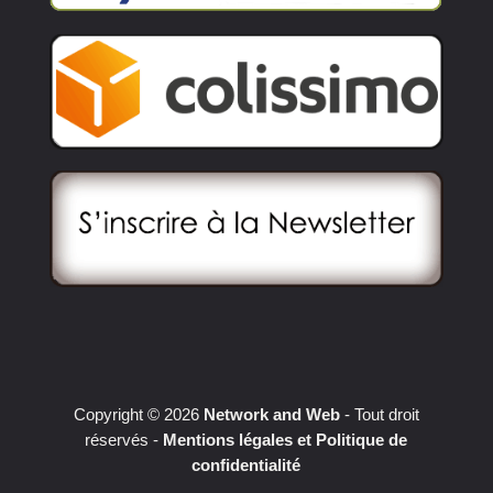
Copyright © 2026
Network and Web
- Tout droit
réservés -
Mentions légales et Politique de
confidentialité