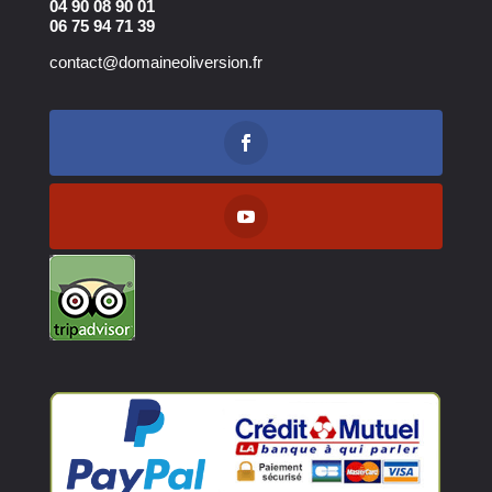
04 90 08 90 01
06 75 94 71 39
contact@domaineoliversion.fr