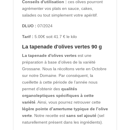
Conseils d'utilisation :
ces olives pourront
agrémenter vos plats en sauce, cakes,
salades ou tout simplement votre apéritif.
DLUO :
07/2024
Tarif :
5.00€ soit 41.7 € le kilo
La tapenade d'olives vertes 90 g
La tapenade d'olives vertes
est une
préparation à base d’olives de la variété
Grossane. Nous la récoltons verte en Octobre
sur notre Domaine. Par conséquent, la
cueillette à cette période de l’année nous
permet d’obtenir des
qualités
organoleptiques spécifiques à cette
variété
. Ainsi, vous pourrez retrouver cette
légère pointe d’amertume typique de l’olive
verte
. Notre recette est
sans sel ajouté
(sel
naturellement présent dans les ingrédients).