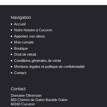
Navigation
Accueil
Notre histoire à Cucuron
Apportez vos olives
Mon compte
Boutique
Droit de retrait
Conditions générales de vente
Mentions légales et politique de confidentialité
Contact
Contact
Domaine Oliversion
883 Chemin de Galon Bastide Galon
84160 Cucuron