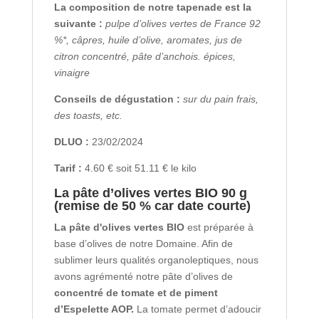
La composition de notre tapenade est la
suivante :
pulpe d’olives vertes de France 92
%*, câpres, huile d’olive, aromates, jus de
citron concentré, pâte d’anchois. épices,
vinaigre
Conseils de dégustation :
sur du pain frais,
des toasts, etc.
DLUO :
23/02/2024
Tarif :
4.60 € soit 51.11 € le kilo
La pâte d’olives vertes BIO 90 g
(remise de 50 % car date courte)
La pâte d'olives vertes BIO
est préparée à
base d’olives de notre Domaine. Afin de
sublimer leurs qualités organoleptiques, nous
avons agrémenté notre pâte d’olives de
concentré de tomate et de piment
d’Espelette AOP.
La tomate permet d’adoucir