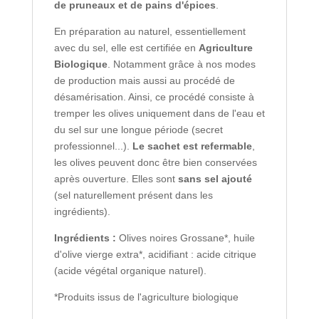
de pruneaux et de pains d'épices
.
En préparation au naturel, essentiellement
avec du sel, elle est certifiée en
Agriculture
Biologique
. Notamment grâce à nos modes
de production mais aussi au procédé de
désamérisation. Ainsi, ce procédé consiste à
tremper les olives uniquement dans de l'eau et
du sel sur une longue période (secret
professionnel...).
Le sachet est refermable
,
les olives peuvent donc être bien conservées
après ouverture. Elles sont
sans sel ajouté
(sel naturellement présent dans les
ingrédients).
Ingrédients :
Olives noires Grossane*, huile
d'olive vierge extra*, acidifiant : acide citrique
(
acide végétal organique naturel
).
*Produits issus de l'agriculture biologique