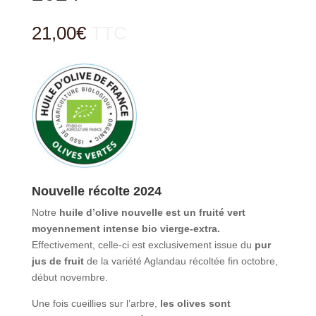
21,00
€
TTC
Nouvelle récolte 2024
Notre
huile d’olive nouvelle est un fruité vert
moyennement intense bio vierge-extra.
Effectivement, celle-ci est exclusivement issue du
pur
jus de fruit
de la variété Aglandau récoltée fin octobre,
début novembre.
Une fois cueillies sur l’arbre,
les olives sont