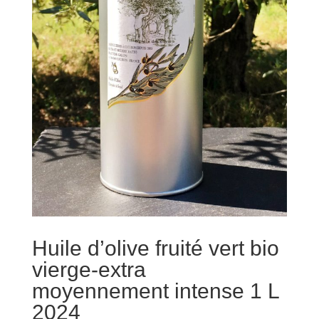
Huile d’olive fruité vert bio
vierge-extra
moyennement intense 1 L
2024