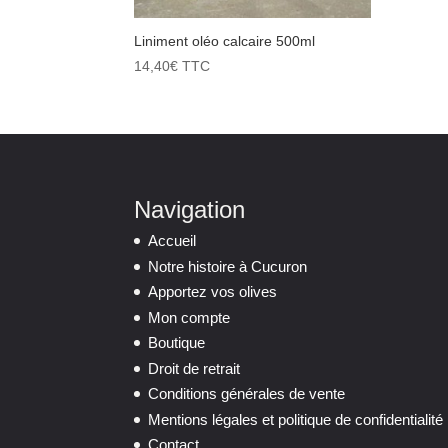
Liniment oléo calcaire 500ml
14,40
€
TTC
Navigation
Accueil
Notre histoire à Cucuron
Apportez vos olives
Mon compte
Boutique
Droit de retrait
Conditions générales de vente
Mentions légales et politique de confidentialité
Contact