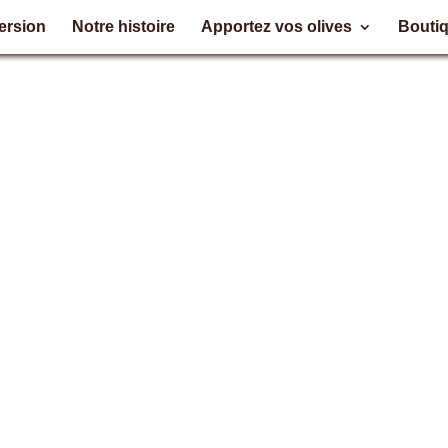
ersion
Notre histoire
Apportez vos olives
Bouti