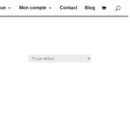
que
Mon compte
Contact
Blog