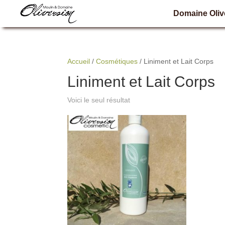
Domaine Oliv
Accueil
/
Cosmétiques
/ Liniment et Lait Corps
Liniment et Lait Corps
Voici le seul résultat